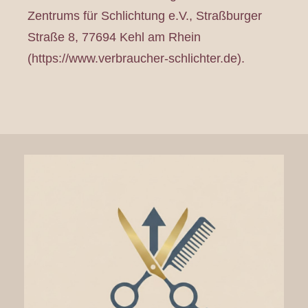
Zentrums für Schlichtung e.V., Straßburger
Straße 8, 77694 Kehl am Rhein
(
https://www.verbraucher-schlichter.de
).