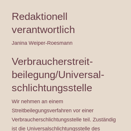
Redaktionell
verantwortlich
Janina Weiper-Roesmann
Verbraucher­streit­
beilegung/Universal­
schlichtungs­stelle
Wir nehmen an einem
Streitbeilegungsverfahren vor einer
Verbraucherschlichtungsstelle teil. Zuständig
ist die Universalschlichtungsstelle des