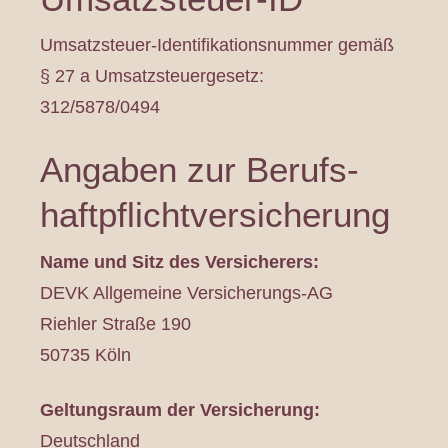
Umsatzsteuer-Identifikationsnummer gemäß
§ 27 a Umsatzsteuergesetz:
312/5878/0494
Angaben zur Berufs­
haftpflicht­versicherung
Name und Sitz des Versicherers:
DEVK Allgemeine Versicherungs-AG
Riehler Straße 190
50735 Köln
Geltungsraum der Versicherung:
Deutschland