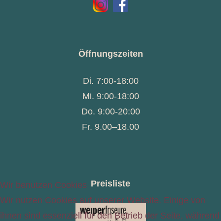
Öffnungszeiten
Di. 7:00-18:00
Mi. 9:00-18:00
Do. 9:00-20:00
Fr. 9.00–18.00
Preisliste
Wir benutzen Cookies
Wir nutzen Cookies auf unserer Website. Einige von
ihnen sind essenziell für den Betrieb der Seite, während