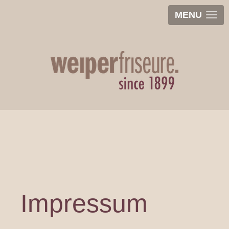
MENU
Impressum